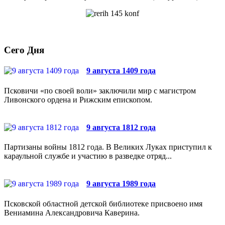
Сего Дня
9 августа 1409 года
Псковичи «по своей воли» заключили мир с магистром
Ливонского ордена и Рижским епископом.
9 августа 1812 года
Партизаны войны 1812 года. В Великих Луках приступил к
караульной службе и участию в разведке отряд...
9 августа 1989 года
Псковской областной детской библиотеке присвоено имя
Вениамина Александровича Каверина.