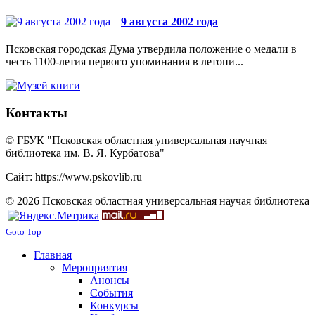
9 августа 2002 года
Псковская городская Дума утвердила положение о медали в
честь 1100-летия первого упоминания в летопи...
Контакты
© ГБУК "Псковская областная универсальная научная
библиотека им. В. Я. Курбатова"
Сайт: https://www.pskovlib.ru
© 2026 Псковская областная универсальная научая библиотека
Goto Top
Главная
Мероприятия
Анонсы
События
Конкурсы