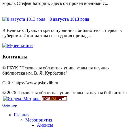
король Стефан Баторий. Здесь он провел военный с...
8 августа 1813 года
В Великих Луках открыта публичная библиотека – первая в
губернии. Инициатива ее создания принад...
Контакты
© ГБУК "Псковская областная универсальная научная
библиотека им. В. Я. Курбатова"
Сайт: https://www.pskovlib.ru
© 2026 Псковская областная универсальная научая библиотека
Goto Top
Главная
Мероприятия
Анонсы