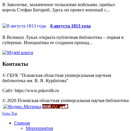
В Заволочье, захваченное польскими войсками, прибыл
король Стефан Баторий. Здесь он провел военный с...
8 августа 1813 года
В Великих Луках открыта публичная библиотека – первая в
губернии. Инициатива ее создания принад...
Контакты
© ГБУК "Псковская областная универсальная научная
библиотека им. В. Я. Курбатова"
Сайт: https://www.pskovlib.ru
© 2026 Псковская областная универсальная научая библиотека
Goto Top
Главная
Мероприятия