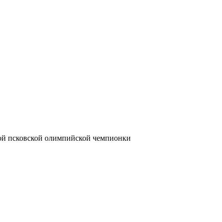
рвой псковской олимпийской чемпионки