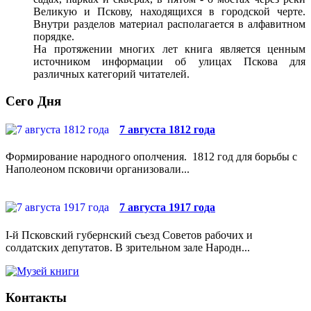
Великую и Пскову, находящихся в городской черте.
Внутри разделов материал располагается в алфавитном
порядке.
На протяжении многих лет книга является ценным
источником информации об улицах Пскова для
различных категорий читателей.
Сего Дня
7 августа 1812 года
Формирование народного ополчения. 1812 год для борьбы с
Наполеоном псковичи организовали...
7 августа 1917 года
I-й Псковский губернский съезд Советов рабочих и
солдатских депутатов. В зрительном зале Народн...
Контакты