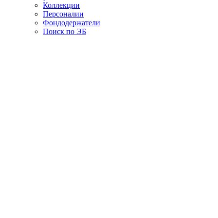
Коллекции
Персоналии
Фондодержатели
Поиск по ЭБ