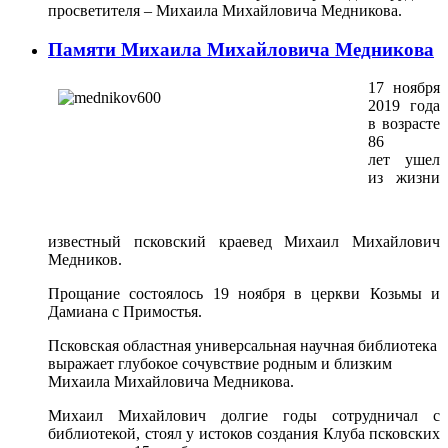
просветителя – Михаила Михайловича Медникова.
Памяти Михаила Михайловича Медникова
17 ноября
2019 года
в возрасте
86
лет ушел
из жизни
известный псковский краевед Михаил Михайлович
Медников.
Прощание состоялось 19 ноября в церкви Козьмы и
Дамиана с Примостья.
Псковская областная универсальная научная библиотека
выражает глубокое сочувствие родным и близким
Михаила Михайловича Медникова.
Михаил Михайлович долгие годы сотрудничал с
библиотекой, стоял у истоков создания Клуба псковских