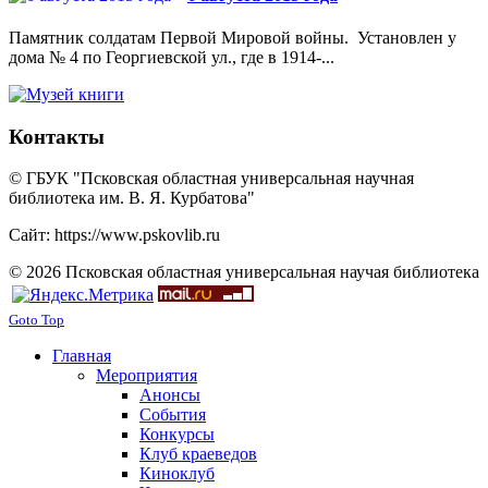
Памятник солдатам Первой Мировой войны. Установлен у
дома № 4 по Георгиевской ул., где в 1914-...
Контакты
© ГБУК "Псковская областная универсальная научная
библиотека им. В. Я. Курбатова"
Сайт: https://www.pskovlib.ru
© 2026 Псковская областная универсальная научая библиотека
Goto Top
Главная
Мероприятия
Анонсы
События
Конкурсы
Клуб краеведов
Киноклуб