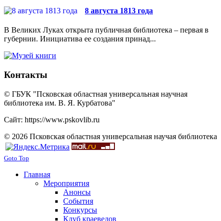
8 августа 1813 года
В Великих Луках открыта публичная библиотека – первая в
губернии. Инициатива ее создания принад...
Контакты
© ГБУК "Псковская областная универсальная научная
библиотека им. В. Я. Курбатова"
Сайт: https://www.pskovlib.ru
© 2026 Псковская областная универсальная научая библиотека
Goto Top
Главная
Мероприятия
Анонсы
События
Конкурсы
Клуб краеведов