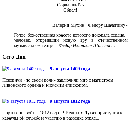
Сорвавшийся
Обвал!
Валерий Мухин «Федору Шаляпину»
Голос, божественная красота которого покоряла сердца...
Человек, открывший новую эру в отечественном
музыкальном театре...
Фёдор Иванович Шаляпин...
Сего Дня
9 августа 1409 года
Псковичи «по своей воли» заключили мир с магистром
Ливонского ордена и Рижским епископом.
9 августа 1812 года
Партизаны войны 1812 года. В Великих Луках приступил к
караульной службе и участию в разведке отряд...