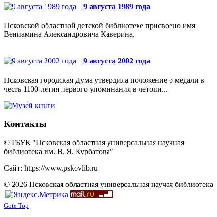
9 августа 1989 года
Псковской областной детской библиотеке присвоено имя
Вениамина Александровича Каверина.
9 августа 2002 года
Псковская городская Дума утвердила положение о медали в
честь 1100-летия первого упоминания в летопи...
Контакты
© ГБУК "Псковская областная универсальная научная
библиотека им. В. Я. Курбатова"
Сайт: https://www.pskovlib.ru
© 2026 Псковская областная универсальная научая библиотека
Goto Top