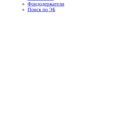
Фондодержатели
Поиск по ЭБ