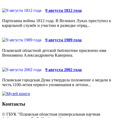
9 августа 1812 года
Партизаны войны 1812 года. В Великих Луках приступил к
караульной службе и участию в разведке отряд...
9 августа 1989 года
Псковской областной детской библиотеке присвоено имя
Вениамина Александровича Каверина.
9 августа 2002 года
Псковская городская Дума утвердила положение о медали в
честь 1100-летия первого упоминания в летопи...
Контакты
© ГБУК "Псковская областная универсальная научная