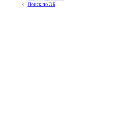
Поиск по ЭБ