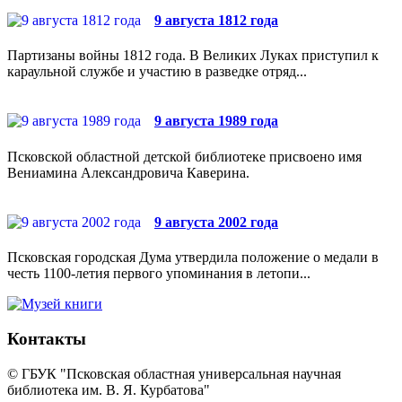
9 августа 1812 года
Партизаны войны 1812 года. В Великих Луках приступил к
караульной службе и участию в разведке отряд...
9 августа 1989 года
Псковской областной детской библиотеке присвоено имя
Вениамина Александровича Каверина.
9 августа 2002 года
Псковская городская Дума утвердила положение о медали в
честь 1100-летия первого упоминания в летопи...
Контакты
© ГБУК "Псковская областная универсальная научная
библиотека им. В. Я. Курбатова"