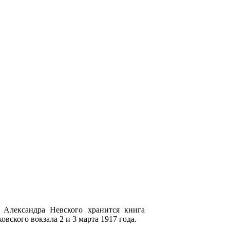
я Александра Невского хранится книга
овского вокзала 2 и 3 марта 1917 года.