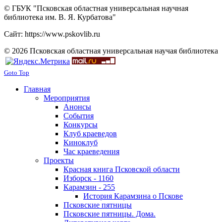
© ГБУК "Псковская областная универсальная научная
библиотека им. В. Я. Курбатова"
Сайт: https://www.pskovlib.ru
© 2026 Псковская областная универсальная научая библиотека
Goto Top
Главная
Мероприятия
Анонсы
События
Конкурсы
Клуб краеведов
Киноклуб
Час краеведения
Проекты
Красная книга Псковской области
Изборск - 1160
Карамзин - 255
История Карамзина о Пскове
Псковские пятницы
Псковские пятницы. Дома.