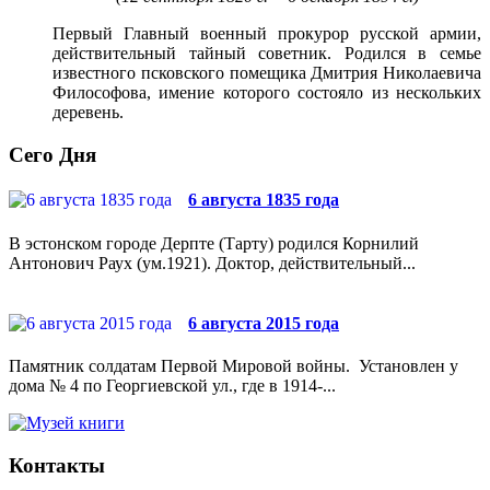
Первый Главный военный прокурор русской армии,
действительный тайный советник. Родился в семье
известного псковского помещика Дмитрия Николаевича
Философова, имение которого состояло из нескольких
деревень.
Сего Дня
6 августа 1835 года
В эстонском городе Дерпте (Тарту) родился Корнилий
Антонович Раух (ум.1921). Доктор, действительный...
6 августа 2015 года
Памятник солдатам Первой Мировой войны. Установлен у
дома № 4 по Георгиевской ул., где в 1914-...
Контакты