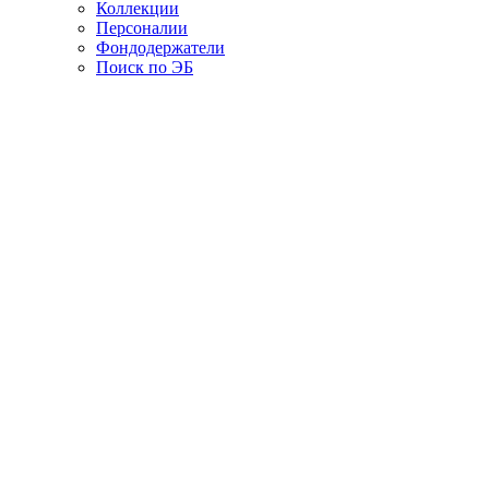
Коллекции
Персоналии
Фондодержатели
Поиск по ЭБ