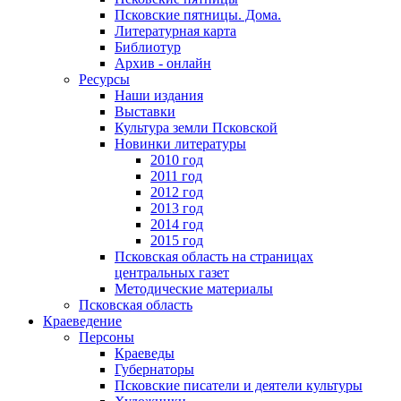
Псковские пятницы. Дома.
Литературная карта
Библиотур
Архив - онлайн
Ресурсы
Наши издания
Выставки
Культура земли Псковской
Новинки литературы
2010 год
2011 год
2012 год
2013 год
2014 год
2015 год
Псковская область на страницах
центральных газет
Методические материалы
Псковская область
Краеведение
Персоны
Краеведы
Губернаторы
Псковские писатели и деятели культуры