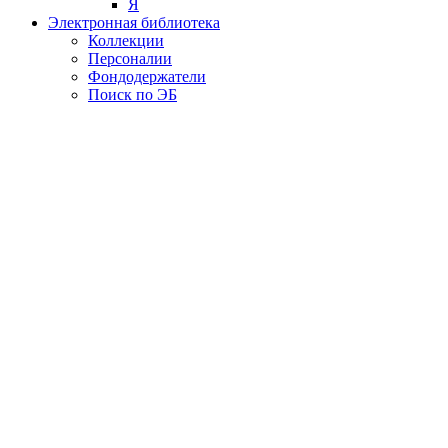
Я
Электронная библиотека
Коллекции
Персоналии
Фондодержатели
Поиск по ЭБ