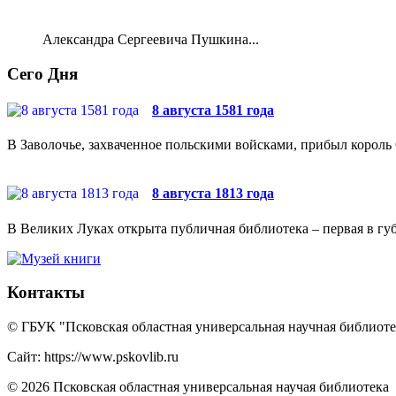
Александра Сергеевича Пушкина...
Сего Дня
8 августа 1581 года
В Заволочье, захваченное польскими войсками, прибыл король 
8 августа 1813 года
В Великих Луках открыта публичная библиотека – первая в губ
Контакты
© ГБУК "Псковская областная универсальная научная библиотек
Сайт: https://www.pskovlib.ru
© 2026 Псковская областная универсальная научая библиотека