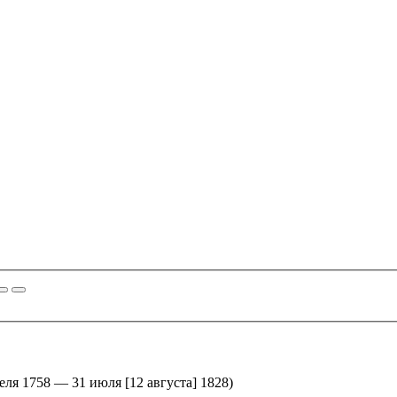
реля 1758 — 31 июля [12 августа] 1828)