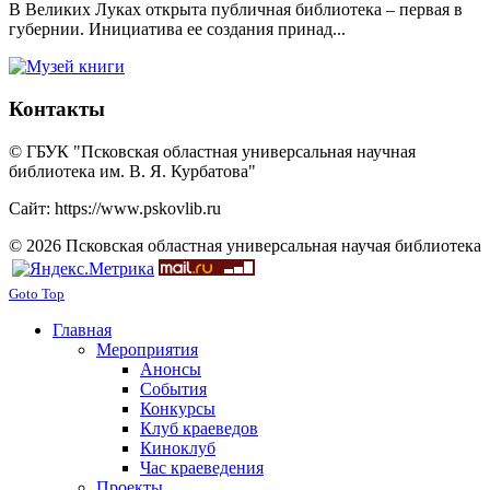
В Великих Луках открыта публичная библиотека – первая в
губернии. Инициатива ее создания принад...
Контакты
© ГБУК "Псковская областная универсальная научная
библиотека им. В. Я. Курбатова"
Сайт: https://www.pskovlib.ru
© 2026 Псковская областная универсальная научая библиотека
Goto Top
Главная
Мероприятия
Анонсы
События
Конкурсы
Клуб краеведов
Киноклуб
Час краеведения
Проекты