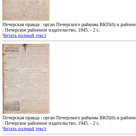
Печерская правда : орган Печерского райкома ВКП(б) и районного
: Печерское районное издательство, 1945. - 2 с.
Читать полный текст
Печерская правда : орган Печерского райкома ВКП(б) и районного
: Печерское районное издательство, 1945. - 2 с.
Читать полный текст