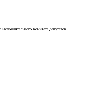
го Исполнительного Комитета депутатов