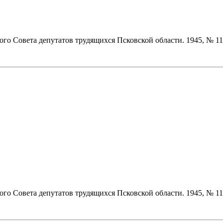
 Совета депутатов трудящихся Псковской области. 1945, № 117 (14
 Совета депутатов трудящихся Псковской области. 1945, № 116 (14