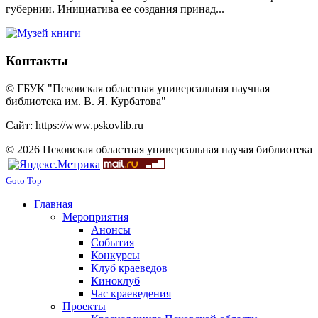
губернии. Инициатива ее создания принад...
Контакты
© ГБУК "Псковская областная универсальная научная
библиотека им. В. Я. Курбатова"
Сайт: https://www.pskovlib.ru
© 2026 Псковская областная универсальная научая библиотека
Goto Top
Главная
Мероприятия
Анонсы
События
Конкурсы
Клуб краеведов
Киноклуб
Час краеведения
Проекты