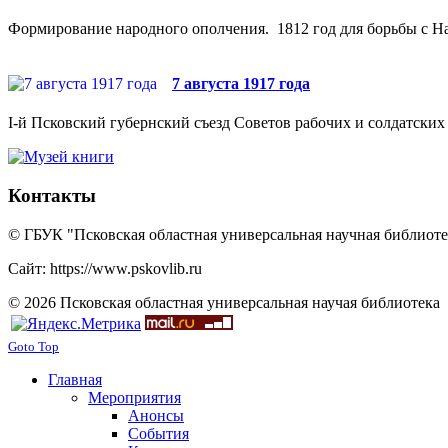
Формирование народного ополчения. 1812 год для борьбы с На
7 августа 1917 года
I-й Псковский губернский съезд Советов рабочих и солдатских 
Контакты
© ГБУК "Псковская областная универсальная научная библиотек
Сайт: https://www.pskovlib.ru
© 2026 Псковская областная универсальная научая библиотека
Goto Top
Главная
Мероприятия
Анонсы
События