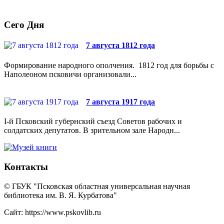
Сего Дня
7 августа 1812 года
Формирование народного ополчения. 1812 год для борьбы с
Наполеоном псковичи организовали...
7 августа 1917 года
I-й Псковский губернский съезд Советов рабочих и
солдатских депутатов. В зрительном зале Народн...
Контакты
© ГБУК "Псковская областная универсальная научная
библиотека им. В. Я. Курбатова"
Сайт: https://www.pskovlib.ru