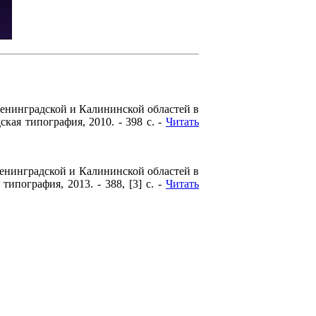
енинградской и Калининской областей в
ая типография, 2010. - 398 с. -
Читать
енинградской и Калининской областей в
пография, 2013. - 388, [3] с. -
Читать