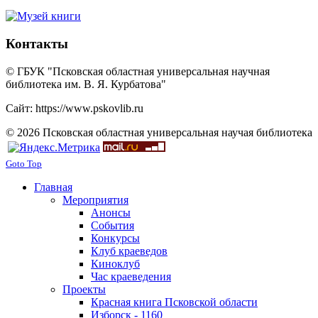
Контакты
© ГБУК "Псковская областная универсальная научная
библиотека им. В. Я. Курбатова"
Сайт: https://www.pskovlib.ru
© 2026 Псковская областная универсальная научая библиотека
Goto Top
Главная
Мероприятия
Анонсы
События
Конкурсы
Клуб краеведов
Киноклуб
Час краеведения
Проекты
Красная книга Псковской области
Изборск - 1160