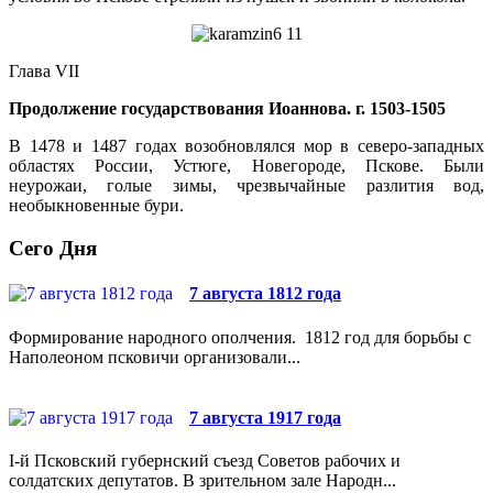
Глава VII
Продолжение государствования Иоаннова. г. 1503-1505
В 1478 и 1487 годах возобновлялся мор в северо-западных
областях России, Устюге, Новегороде, Пскове. Были
неурожаи, голые зимы, чрезвычайные разлития вод,
необыкновенные бури.
Сего Дня
7 августа 1812 года
Формирование народного ополчения. 1812 год для борьбы с
Наполеоном псковичи организовали...
7 августа 1917 года
I-й Псковский губернский съезд Советов рабочих и
солдатских депутатов. В зрительном зале Народн...