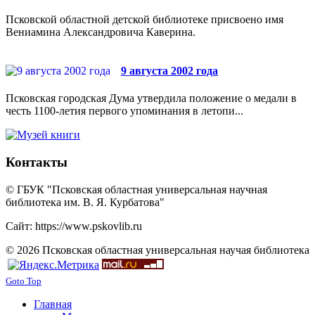
Псковской областной детской библиотеке присвоено имя
Вениамина Александровича Каверина.
9 августа 2002 года
Псковская городская Дума утвердила положение о медали в
честь 1100-летия первого упоминания в летопи...
Контакты
© ГБУК "Псковская областная универсальная научная
библиотека им. В. Я. Курбатова"
Сайт: https://www.pskovlib.ru
© 2026 Псковская областная универсальная научая библиотека
Goto Top
Главная