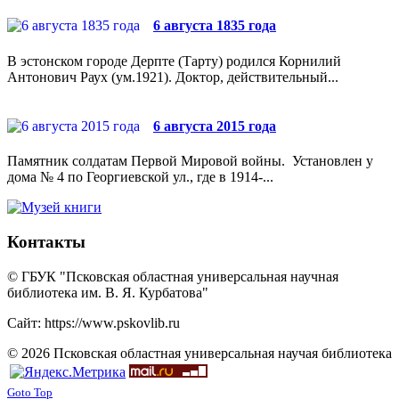
6 августа 1835 года
В эстонском городе Дерпте (Тарту) родился Корнилий
Антонович Раух (ум.1921). Доктор, действительный...
6 августа 2015 года
Памятник солдатам Первой Мировой войны. Установлен у
дома № 4 по Георгиевской ул., где в 1914-...
Контакты
© ГБУК "Псковская областная универсальная научная
библиотека им. В. Я. Курбатова"
Сайт: https://www.pskovlib.ru
© 2026 Псковская областная универсальная научая библиотека
Goto Top