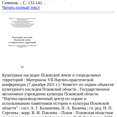
Семенов. – С. 133-142. .
Читать полный текст
Культурное наследие Псковской земли и сопредельных
территорий : Материалы VII Научно-практической
конференции (7 декабря 2021 г.) / Комитет по охране объектов
культурного наследия Псковской области ; Государственное
автономное учреждение культуры Псковской области
"Научно-производственный центр по охране и
использованию памятников истории и культуры Псковской
области" ; сост. А. Г. Калиненко, Н. А. Валеева ; гл. ред. Н. П.
Сергеева ; корр. В. И. Павлова. - Псков : Псковская областная