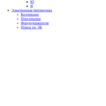
Ю
Я
Электронная библиотека
Коллекции
Персоналии
Фондодержатели
Поиск по ЭБ