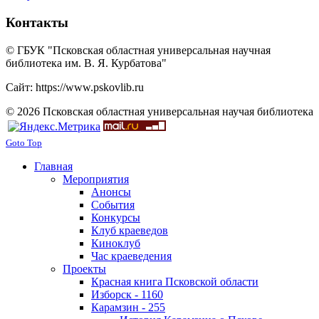
Контакты
© ГБУК "Псковская областная универсальная научная
библиотека им. В. Я. Курбатова"
Сайт: https://www.pskovlib.ru
© 2026 Псковская областная универсальная научая библиотека
Goto Top
Главная
Мероприятия
Анонсы
События
Конкурсы
Клуб краеведов
Киноклуб
Час краеведения
Проекты
Красная книга Псковской области
Изборск - 1160
Карамзин - 255