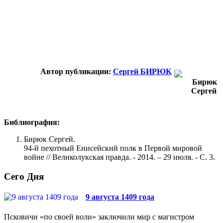
Автор публикации:
Сергей БИРЮК
Библиография:
Бирюк Сергей.
94-й пехотный Енисейский полк в Первой мировой
войне // Великолукская правда. - 2014. – 29 июля. - С. 3.
Сего Дня
9 августа 1409 года
Псковичи «по своей воли» заключили мир с магистром