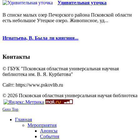
Удивительная уточка
В списке малых озер Печорского района Псковской области
есть небольшое Утецкое озеро. Живописное, уд...
Игнатьева, В. Была ли княгиня...
Контакты
© ГБУК "Псковская областная универсальная научная
библиотека им. В. Я. Курбатова"
Сайт: https://www.pskovlib.ru
© 2026 Псковская областная универсальная научая библиотека
Goto Top
Главная
Мероприятия
Анонсы
События