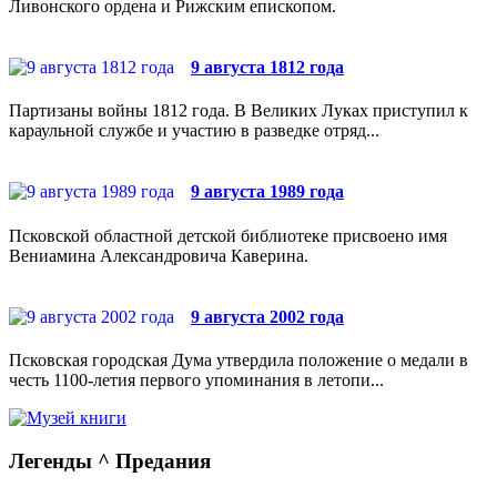
Ливонского ордена и Рижским епископом.
9 августа 1812 года
Партизаны войны 1812 года. В Великих Луках приступил к
караульной службе и участию в разведке отряд...
9 августа 1989 года
Псковской областной детской библиотеке присвоено имя
Вениамина Александровича Каверина.
9 августа 2002 года
Псковская городская Дума утвердила положение о медали в
честь 1100-летия первого упоминания в летопи...
Легенды ^ Предания