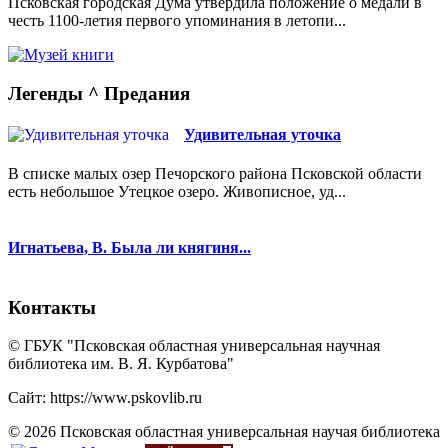
Псковская городская Дума утвердила положение о медали в
честь 1100-летия первого упоминания в летопи...
Легенды ^ Предания
Удивительная уточка
В списке малых озер Печорского района Псковской области
есть небольшое Утецкое озеро. Живописное, уд...
Игнатьева, В. Была ли княгиня...
Контакты
© ГБУК "Псковская областная универсальная научная
библиотека им. В. Я. Курбатова"
Сайт: https://www.pskovlib.ru
© 2026 Псковская областная универсальная научая библиотека