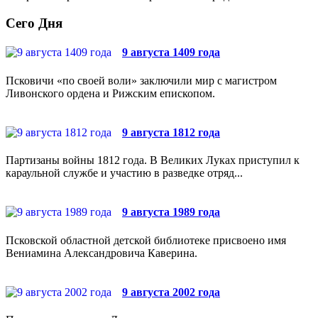
Сего Дня
9 августа 1409 года
Псковичи «по своей воли» заключили мир с магистром
Ливонского ордена и Рижским епископом.
9 августа 1812 года
Партизаны войны 1812 года. В Великих Луках приступил к
караульной службе и участию в разведке отряд...
9 августа 1989 года
Псковской областной детской библиотеке присвоено имя
Вениамина Александровича Каверина.
9 августа 2002 года