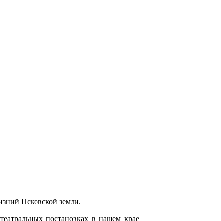
изний Псковской земли.
 театральных постановках в нашем крае