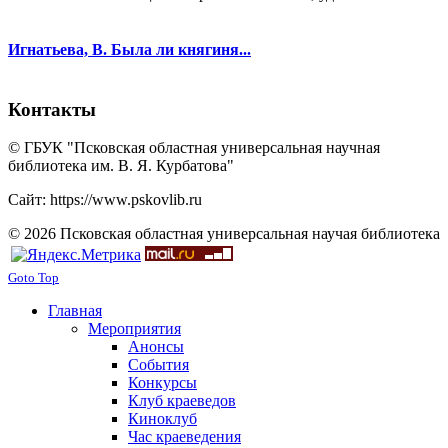
Игнатьева, В. Была ли княгиня...
Контакты
© ГБУК "Псковская областная универсальная научная
библиотека им. В. Я. Курбатова"
Сайт: https://www.pskovlib.ru
© 2026 Псковская областная универсальная научая библиотека
Goto Top
Главная
Мероприятия
Анонсы
События
Конкурсы
Клуб краеведов
Киноклуб
Час краеведения