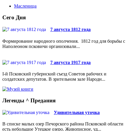
Масленица
Сего Дня
7 августа 1812 года
Формирование народного ополчения. 1812 год для борьбы с
Наполеоном псковичи организовали...
7 августа 1917 года
I-й Псковский губернский съезд Советов рабочих и
солдатских депутатов. В зрительном зале Народн...
Легенды ^ Предания
Удивительная уточка
В списке малых озер Печорского района Псковской области
есть небольшое Утецкое озеро. Живописное, уд...