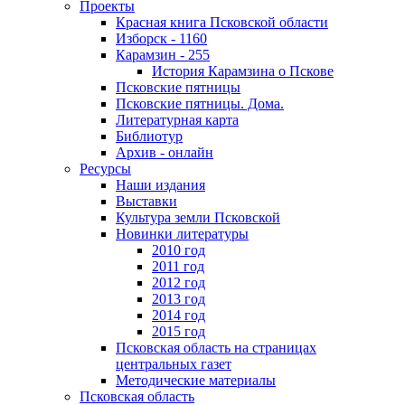
Проекты
Красная книга Псковской области
Изборск - 1160
Карамзин - 255
История Карамзина о Пскове
Псковские пятницы
Псковские пятницы. Дома.
Литературная карта
Библиотур
Архив - онлайн
Ресурсы
Наши издания
Выставки
Культура земли Псковской
Новинки литературы
2010 год
2011 год
2012 год
2013 год
2014 год
2015 год
Псковская область на страницах
центральных газет
Методические материалы
Псковская область