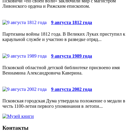
Псковичи «по своей воли» заключили мир с магистром
Ливонского ордена и Рижским епископом.
9 августа 1812 года
Партизаны войны 1812 года. В Великих Луках приступил к
караульной службе и участию в разведке отряд...
9 августа 1989 года
Псковской областной детской библиотеке присвоено имя
Вениамина Александровича Каверина.
9 августа 2002 года
Псковская городская Дума утвердила положение о медали в
честь 1100-летия первого упоминания в летопи...
Контакты