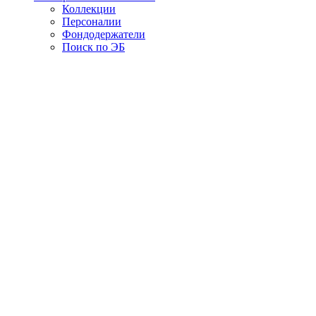
Коллекции
Персоналии
Фондодержатели
Поиск по ЭБ