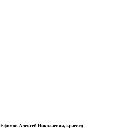
Ефимов Алексей Николаевич, краевед