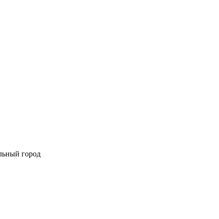
льный город