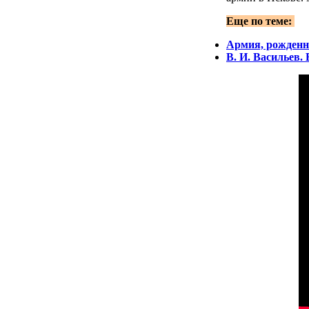
Еще по теме:
Армия, рожденн
В. И. Васильев.