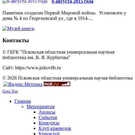
6 августа 2015 года
Памятник солдатам Первой Мировой войны. Установлен у
дома № 4 по Георгиевской ул., где в 1914-...
Контакты
© ГБУК "Псковская областная универсальная научная
библиотека им. В. Я. Курбатова"
Сайт: https://www.pskovlib.ru
© 2026 Псковская областная универсальная научая библиотека
Goto Top
Главная
Мероприятия
Анонсы
События
Конкурсы
Клуб краеведов
Киноклуб