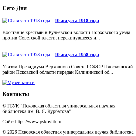
Сего Дня
10 августа 1918 года
Восстание крестьян в Ручьевской волости Порховского уезда
против Советской власти, перекинувшееся и...
10 августа 1958 года
Указом Президиума Верховного Совета РСФСР Плоскошский
район Псковской области передан Калининской об...
Контакты
© ГБУК "Псковская областная универсальная научная
библиотека им. В. Я. Курбатова"
Сайт: https://www.pskovlib.ru
© 2026 Псковская областная универсальная научая библиотека