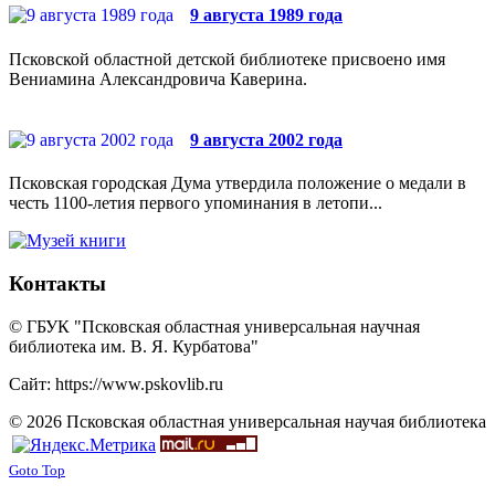
9 августа 1989 года
Псковской областной детской библиотеке присвоено имя
Вениамина Александровича Каверина.
9 августа 2002 года
Псковская городская Дума утвердила положение о медали в
честь 1100-летия первого упоминания в летопи...
Контакты
© ГБУК "Псковская областная универсальная научная
библиотека им. В. Я. Курбатова"
Сайт: https://www.pskovlib.ru
© 2026 Псковская областная универсальная научая библиотека
Goto Top