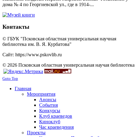
дома № 4 по Георгиевской ул., где в 1914-...
Контакты
© ГБУК "Псковская областная универсальная научная
библиотека им. В. Я. Курбатова"
Сайт: https://www.pskovlib.ru
© 2026 Псковская областная универсальная научая библиотека
Goto Top
Главная
Мероприятия
Анонсы
События
Конкурсы
Клуб краеведов
Киноклуб
Час краеведения
Проекты