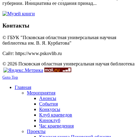
губернии. Инициатива ее создания принад...
Контакты
© ГБУК "Псковская областная универсальная научная
библиотека им. В. Я. Курбатова"
Сайт: https://www.pskovlib.ru
© 2026 Псковская областная универсальная научая библиотека
Goto Top
Главная
Мероприятия
Анонсы
События
Конкурсы
Клуб краеведов
Киноклуб
Час краеведения
Проекты
Красная книга Псковской области