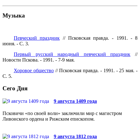
Музыка
Певческий праздник
// Псковская правда. - 1991. - 8
июня. - С. 3.
Первый русский народный певческий праздник
//
Новости Пскова. - 1991. - 7-9 мая.
Хоровое общество
// Псковская правда. - 1991. - 25 мая. -
С. 5.
Сего Дня
9 августа 1409 года
Псковичи «по своей воли» заключили мир с магистром
Ливонского ордена и Рижским епископом.
9 августа 1812 года