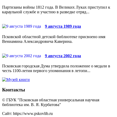
Партизаны войны 1812 года. В Великих Луках приступил к
караульной службе и участию в разведке отряд...
9 августа 1989 года
Псковской областной детской библиотеке присвоено имя
Вениамина Александровича Каверина.
9 августа 2002 года
Псковская городская Дума утвердила положение о медали в
честь 1100-летия первого упоминания в летопи...
Контакты
© ГБУК "Псковская областная универсальная научная
библиотека им. В. Я. Курбатова"
Сайт: https://www.pskovlib.ru