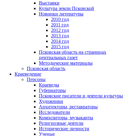
Выставки
Культура земли Псковской
Новинки литературы
2010 год
2011 год
2012 год
2013 год
2014 год
2015 год
Псковская область на страницах
центральных газет
Методические материалы
Псковская область
Краеведение
Персоны
Краеведы
Губернаторы
Псковские писатели и деятели культуры
Художники
Архитекторы, реставраторы
Исследователи
Композиторы, музыканты
Религиозные деятели
Исторические личности
Ученые