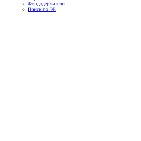
Фондодержатели
Поиск по ЭБ