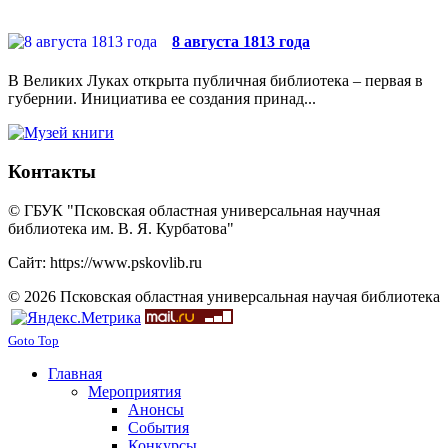
8 августа 1813 года
В Великих Луках открыта публичная библиотека – первая в
губернии. Инициатива ее создания принад...
Контакты
© ГБУК "Псковская областная универсальная научная
библиотека им. В. Я. Курбатова"
Сайт: https://www.pskovlib.ru
© 2026 Псковская областная универсальная научая библиотека
Goto Top
Главная
Мероприятия
Анонсы
События
Конкурсы