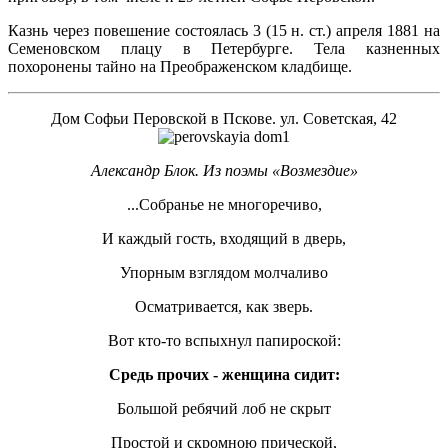
Казнь через повешение состоялась 3 (15 н. ст.) апреля 1881 на
Семеновском плацу в Петербурге. Тела казненных
похоронены тайно на Преображенском кладбище.
Дом Софьи Перовской в Пскове. ул. Советская, 42
Александр Блок. Из поэмы «Возмездие»
...Собранье не многоречиво,
И каждый гость, входящий в дверь,
Упорным взглядом молчаливо
Осматривается, как зверь.
Вот кто-то вспыхнул папироской:
Средь прочих - женщина сидит:
Большой ребячий лоб не скрыт
Простой и скромною прической,