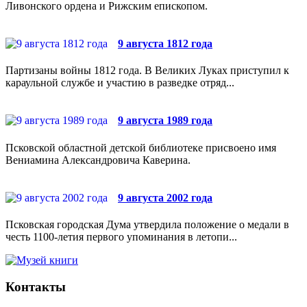
Ливонского ордена и Рижским епископом.
9 августа 1812 года
Партизаны войны 1812 года. В Великих Луках приступил к
караульной службе и участию в разведке отряд...
9 августа 1989 года
Псковской областной детской библиотеке присвоено имя
Вениамина Александровича Каверина.
9 августа 2002 года
Псковская городская Дума утвердила положение о медали в
честь 1100-летия первого упоминания в летопи...
Контакты