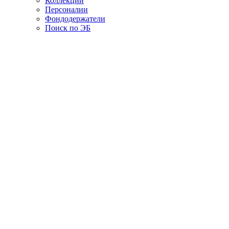
Коллекции
Персоналии
Фондодержатели
Поиск по ЭБ