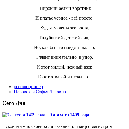
Широкий белый воротник
И платье черное - всё просто,
Худая, маленького роста,
Голубоокий детский лик,
Но, как бы что найдя за далью,
Глядит внимательно, в упор,
И этот милый, нежный взор
Горит отвагой и печалью...
революционер
Перовская Софья Львовна
Сего Дня
9 августа 1409 года
Псковичи «по своей воли» заключили мир с магистром