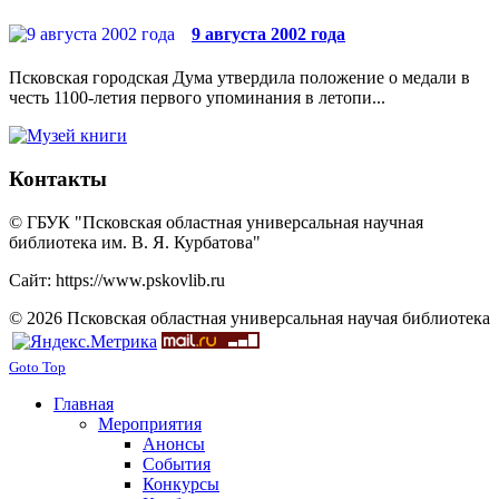
9 августа 2002 года
Псковская городская Дума утвердила положение о медали в
честь 1100-летия первого упоминания в летопи...
Контакты
© ГБУК "Псковская областная универсальная научная
библиотека им. В. Я. Курбатова"
Сайт: https://www.pskovlib.ru
© 2026 Псковская областная универсальная научая библиотека
Goto Top
Главная
Мероприятия
Анонсы
События
Конкурсы