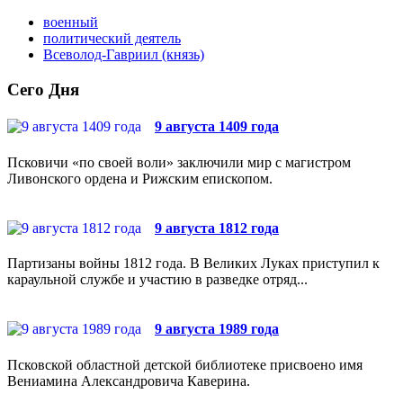
военный
политический деятель
Всеволод-Гавриил (князь)
Сего Дня
9 августа 1409 года
Псковичи «по своей воли» заключили мир с магистром
Ливонского ордена и Рижским епископом.
9 августа 1812 года
Партизаны войны 1812 года. В Великих Луках приступил к
караульной службе и участию в разведке отряд...
9 августа 1989 года
Псковской областной детской библиотеке присвоено имя
Вениамина Александровича Каверина.