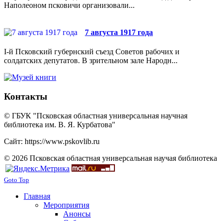
Наполеоном псковичи организовали...
7 августа 1917 года
I-й Псковский губернский съезд Советов рабочих и
солдатских депутатов. В зрительном зале Народн...
Контакты
© ГБУК "Псковская областная универсальная научная
библиотека им. В. Я. Курбатова"
Сайт: https://www.pskovlib.ru
© 2026 Псковская областная универсальная научая библиотека
Goto Top
Главная
Мероприятия
Анонсы