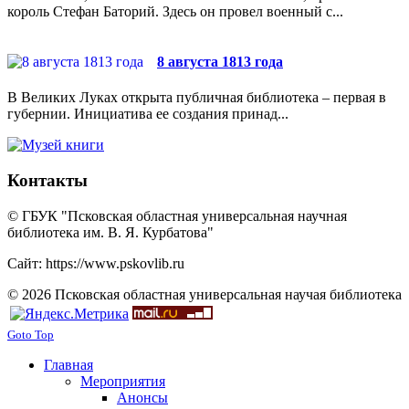
король Стефан Баторий. Здесь он провел военный с...
8 августа 1813 года
В Великих Луках открыта публичная библиотека – первая в
губернии. Инициатива ее создания принад...
Контакты
© ГБУК "Псковская областная универсальная научная
библиотека им. В. Я. Курбатова"
Сайт: https://www.pskovlib.ru
© 2026 Псковская областная универсальная научая библиотека
Goto Top
Главная
Мероприятия
Анонсы