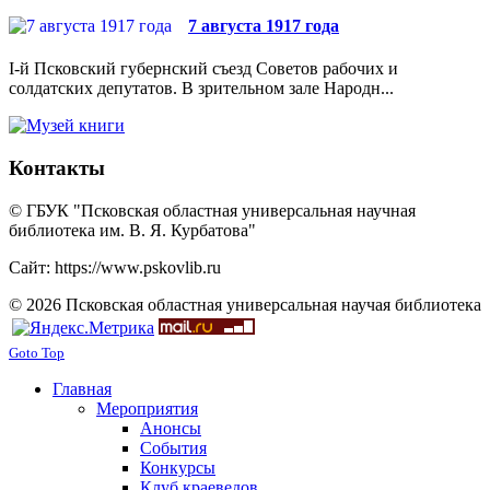
7 августа 1917 года
I-й Псковский губернский съезд Советов рабочих и
солдатских депутатов. В зрительном зале Народн...
Контакты
© ГБУК "Псковская областная универсальная научная
библиотека им. В. Я. Курбатова"
Сайт: https://www.pskovlib.ru
© 2026 Псковская областная универсальная научая библиотека
Goto Top
Главная
Мероприятия
Анонсы
События
Конкурсы
Клуб краеведов