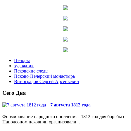
Печоры
художник
Псковские следы
Псково-Печерский монастырь
Виноградов Сергей Арсеньевич
Сего Дня
7 августа 1812 года
Формирование народного ополчения. 1812 год для борьбы с
Наполеоном псковичи организовали...