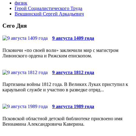
физик
Герой Социалистического Труда
Векшинский Сергей Аркадьевич
Сего Дня
9 августа 1409 года
Псковичи «по своей воли» заключили мир с магистром
Ливонского ордена и Рижским епископом.
9 августа 1812 года
Партизаны войны 1812 года. В Великих Луках приступил к
караульной службе и участию в разведке отряд...
9 августа 1989 года
Псковской областной детской библиотеке присвоено имя
Вениамина Александровича Каверина.