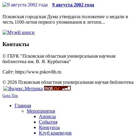
9 августа 2002 года
Псковская городская Дума утвердила положение о медали в
честь 1100-летия первого упоминания в летопи...
Контакты
© ГБУК "Псковская областная универсальная научная
библиотека им. В. Я. Курбатова"
Сайт: https://www.pskovlib.ru
© 2026 Псковская областная универсальная научая библиотека
Goto Top
Главная
Мероприятия
Анонсы
События
Конкурсы
Клуб краеведов