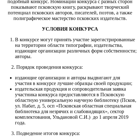
подобный конкурс. Номинации конкурса с разных сторон
показывают псковскую книгу, раскрывают творческий
потенциал псковских авторов, писателей, поэтов, а также
полиграфическое мастерство псковских издательств.
УСЛОВИЯ КОНКУРСА
В конкурсе могут принять участие зарегистрированные
на территории области типографии, издательства,
издающие организации различных форм собственности;
авторы.
2. Порядок проведения конкурса:
издающие организации и авторы выдвигают для
участия в конкурсе лучшие образцы своей продукции;
издательская продукция и сопроводительная заявка
участника конкурса предоставляются в Псковскую
областную универсальную научную библиотеку (Псков,
ул. Набат, д. 5, осп «Псковская областная специальная
библиотека для незрячих и слабовидящих», сектор
комплектования, Ульдановой С.И.) до 1 апреля 2019
года.
3. Подведение итогов конкурса: