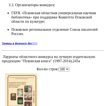
3.3. Организаторы конкурса:
ГБУК «Псковская областная универсальная научная
библиотека» при поддержке Комитета Псковской
области по культуре;
Псковское региональное отделение Союза писателей
России.
Заявка в формате doc>>>
Лауреаты областного конкурса на лучшую издательскую
продукцию "Псковская книга" (1997-2014),245a
Кол-во строк: