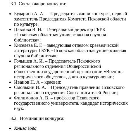
3.1. Состав жюри конкурса:
Бударина А. А. – Председатель жюри конкурса, первый
заместитель Председателя Комитета Псковской области
по культуре;
Павлова В. И. – Генеральный директор ГБУК
«Псковская областная универсальная научная
библиотека»;
Киселева Е. Г. – заведующая отделом краеведческой
литературы ГБУК «Псковская областная универсальная
научная библиотека»;
Голышев А. И. – Председатель Псковского
регионального отделения Общероссийской
общественно-государственной организации «Военно-
исторического общество», доктор культурологии;
Иванов Н. А – краевед;
Смолькин И. А. – Председатель правления Псковского
регионального отделения Союза писателей России;
Филимонов А. В. – профессор Псковского
государственного университета, кандидат исторических
наук.
3.2. Номинации конкурса:
Книга года