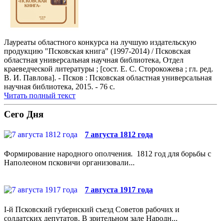
Лауреаты областного конкурса на лучшую издательскую
продукцию "Псковская книга" (1997-2014) / Псковская
областная универсальная научная библиотека, Отдел
краеведческой литературы ; [сост. Е. С. Сторокожева ; гл. ред.
В. И. Павлова]. - Псков : Псковская областная универсальная
научная библиотека, 2015. - 76 с.
Читать полный текст
Сего Дня
7 августа 1812 года
Формирование народного ополчения. 1812 год для борьбы с
Наполеоном псковичи организовали...
7 августа 1917 года
I-й Псковский губернский съезд Советов рабочих и
солдатских депутатов. В зрительном зале Народн...