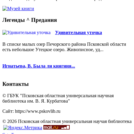
Легенды ^ Предания
Удивительная уточка
В списке малых озер Печорского района Псковской области
есть небольшое Утецкое озеро. Живописное, уд...
Игнатьева, В. Была ли княгиня...
Контакты
© ГБУК "Псковская областная универсальная научная
библиотека им. В. Я. Курбатова"
Сайт: https://www.pskovlib.ru
© 2026 Псковская областная универсальная научая библиотека