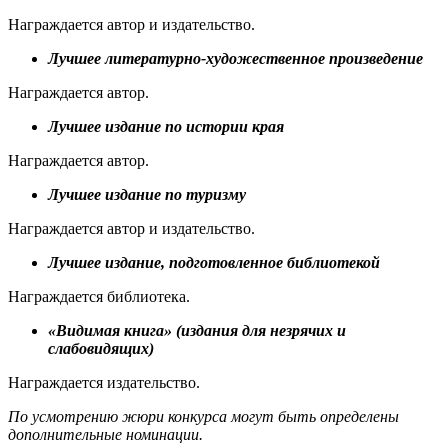
Награждается автор и издательство.
Лучшее литературно-художественное произведение
Награждается автор.
Лучшее издание по истории края
Награждается автор.
Лучшее издание по туризму
Награждается автор и издательство.
Лучшее издание, подготовленное библиотекой
Награждается библиотека.
«Видимая книга» (издания для незрячих и
слабовидящих)
Награждается издательство.
По усмотрению жюри конкурса могут быть определены
дополнительные номинации.