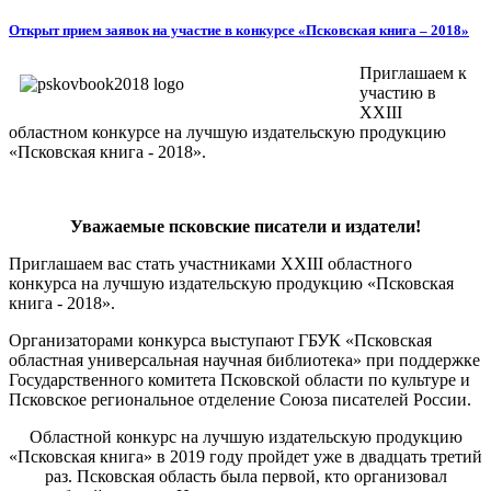
Открыт прием заявок на участие в конкурсе «Псковская книга – 2018»
Приглашаем к
участию в
XXIII
областном конкурсе на лучшую издательскую продукцию
«Псковская книга - 2018».
Уважаемые псковские писатели и издатели!
Приглашаем вас стать участниками XXIII областного
конкурса на лучшую издательскую продукцию «Псковская
книга - 2018».
Организаторами конкурса выступают ГБУК «Псковская
областная универсальная научная библиотека» при поддержке
Государственного комитета Псковской области по культуре и
Псковское региональное отделение Союза писателей России.
Областной конкурс на лучшую издательскую продукцию
«Псковская книга» в 2019 году пройдет уже в двадцать третий
раз. Псковская область была первой, кто организовал