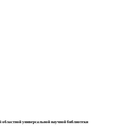
й областной универсальной научной библиотеки