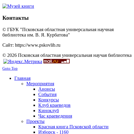
Контакты
© ГБУК "Псковская областная универсальная научная
библиотека им. В. Я. Курбатова"
Сайт: https://www.pskovlib.ru
© 2026 Псковская областная универсальная научая библиотека
Goto Top
Главная
Мероприятия
Анонсы
События
Конкурсы
Клуб краеведов
Киноклуб
Час краеведения
Проекты
Красная книга Псковской области
Изборск - 1160