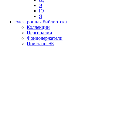
Э
Ю
Я
Электронная библиотека
Коллекции
Персоналии
Фондодержатели
Поиск по ЭБ