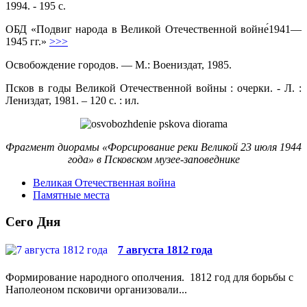
1994. - 195 с.
ОБД «Подвиг народа в Великой Отечественной войне́1941—
1945 гг.»
>>>
Освобождение городов. — М.: Воениздат, 1985.
Псков в годы Великой Отечественной войны : очерки. - Л. :
Лениздат, 1981. – 120 с. : ил.
Фрагмент диорамы «Форсирование реки Великой 23 июля 1944
года» в Псковском музее-заповеднике
Великая Отечественная война
Памятные места
Сего Дня
7 августа 1812 года
Формирование народного ополчения. 1812 год для борьбы с
Наполеоном псковичи организовали...