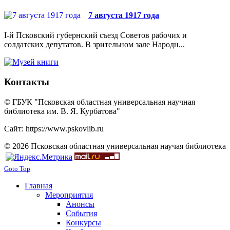
7 августа 1917 года
I-й Псковский губернский съезд Советов рабочих и
солдатских депутатов. В зрительном зале Народн...
Контакты
© ГБУК "Псковская областная универсальная научная
библиотека им. В. Я. Курбатова"
Сайт: https://www.pskovlib.ru
© 2026 Псковская областная универсальная научая библиотека
Goto Top
Главная
Мероприятия
Анонсы
События
Конкурсы