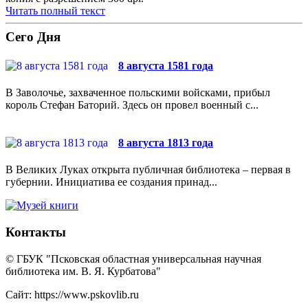
Читать полный текст
Сего Дня
8 августа 1581 года
В Заволочье, захваченное польскими войсками, прибыл
король Стефан Баторий. Здесь он провел военный с...
8 августа 1813 года
В Великих Луках открыта публичная библиотека – первая в
губернии. Инициатива ее создания принад...
Контакты
© ГБУК "Псковская областная универсальная научная
библиотека им. В. Я. Курбатова"
Сайт: https://www.pskovlib.ru